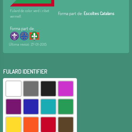
Fulard de color verd i ribet
Forma part de:
Escoltes Catalans
vermell.
Forma part de:
Última revisió: 27-01-2015
FULARD IDENTIFIER