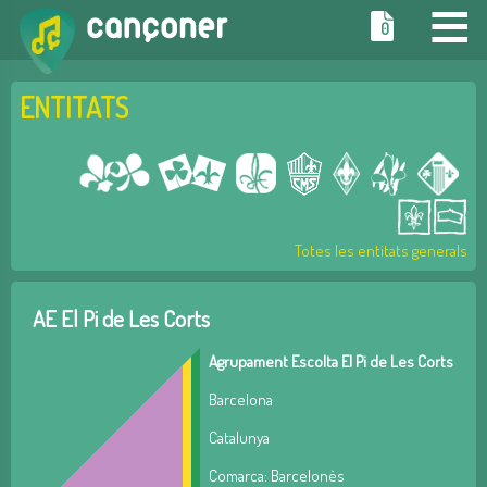
≡
0
ENTITATS
Totes les entitats generals
AE El Pi de Les Corts
Agrupament Escolta El Pi de Les Corts
Barcelona
Catalunya
Comarca: Barcelonès