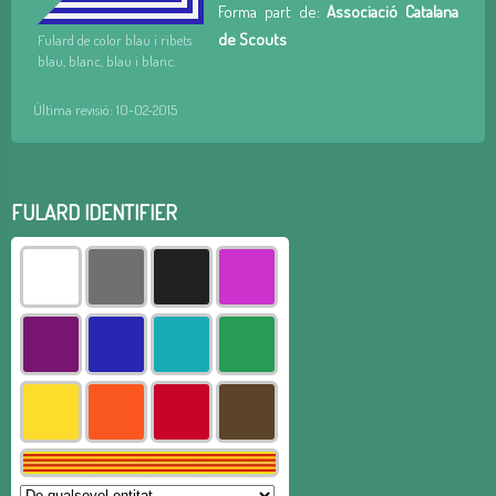
Forma part de:
Associació Catalana
de Scouts
Fulard de color blau i ribets
blau, blanc, blau i blanc.
Última revisió: 10-02-2015
FULARD IDENTIFIER