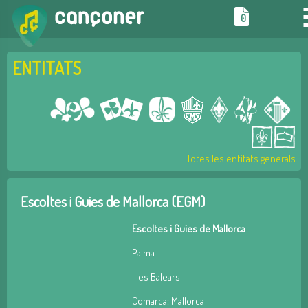
0
ENTITATS
Totes les entitats generals
Escoltes i Guies de Mallorca (EGM)
Escoltes i Guies de Mallorca
Palma
Illes Balears
Comarca: Mallorca