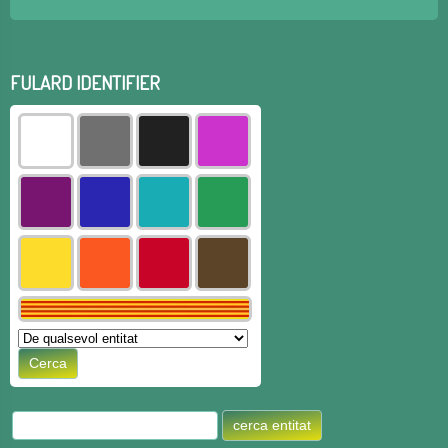
FULARD IDENTIFIER