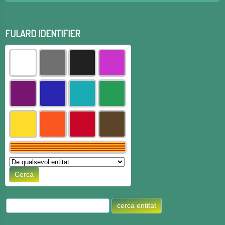
FULARD IDENTIFIER